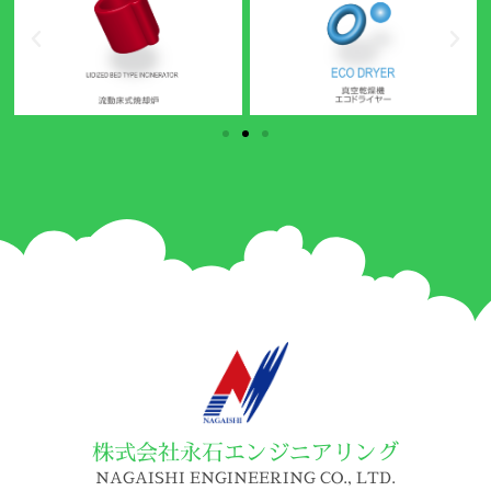
株式会社永石エンジニアリング
NAGAISHI ENGINEERING CO., LTD.