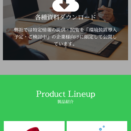
Click Here
各種資料ダウンロード
詳しくはこちら
弊社では特定情報の提供・閲覧を「環境装置導入
予定・ご検討中」の企業様向けに限定して公開し
ています。
Product Lineup
製品紹介