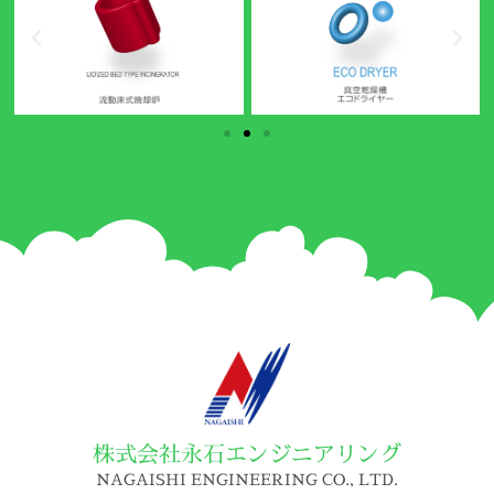
株式会社永石エンジニアリング
NAGAISHI ENGINEERING CO., LTD.