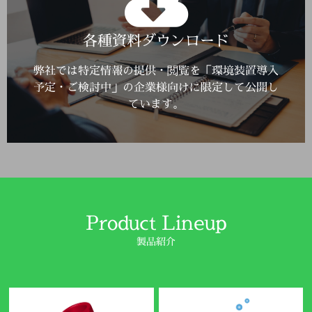
Click Here
各種資料ダウンロード
詳しくはこちら
弊社では特定情報の提供・閲覧を「環境装置導入
予定・ご検討中」の企業様向けに限定して公開し
ています。
Product Lineup
製品紹介