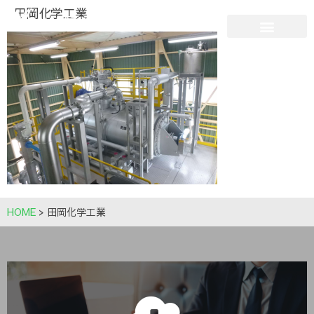
田岡化学工業
HOME
>
田岡化学工業