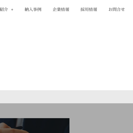
紹介
納入事例
企業情報
採用情報
お問合せ