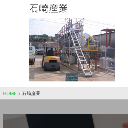
石崎産業
HOME
>
石崎産業