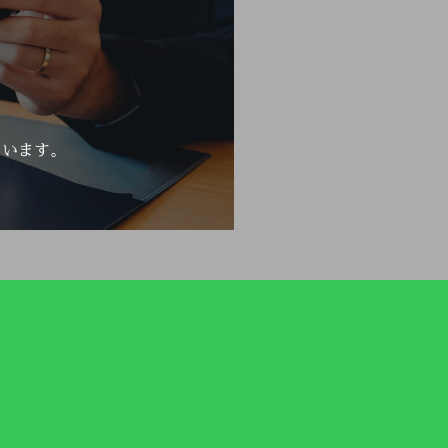
ています。