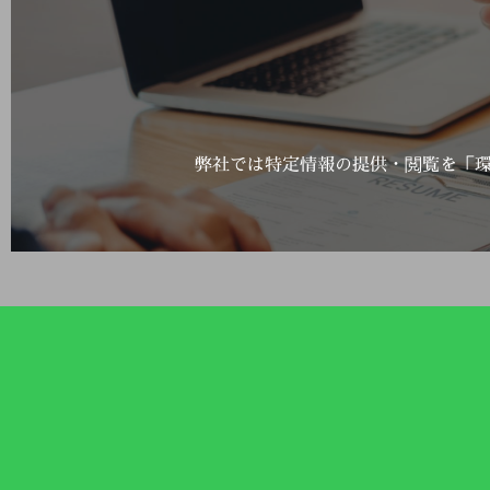
弊社では特定情報の提供・閲覧を「