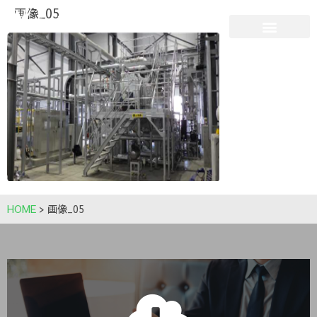
画像_05
HOME
>
画像_05