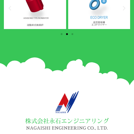
株式会社永石エンジニアリング
NAGAISHI ENGINEERING CO., LTD.