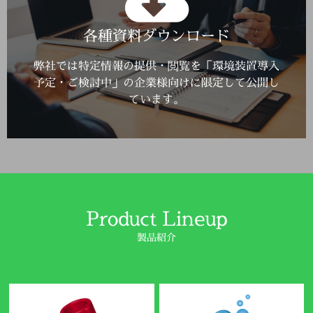
Click Here
各種資料ダウンロード
詳しくはこちら
弊社では特定情報の提供・閲覧を「環境装置導入
予定・ご検討中」の企業様向けに限定して公開し
ています。
Product Lineup
製品紹介