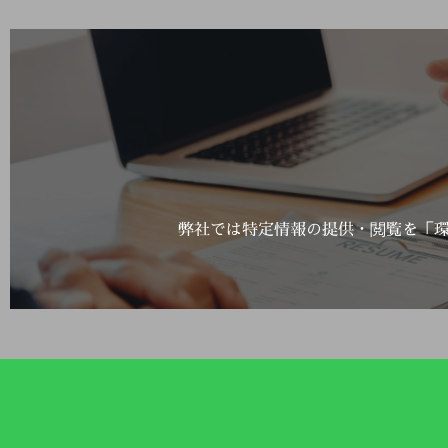
弊社では特定情報の提供・閲覧を「