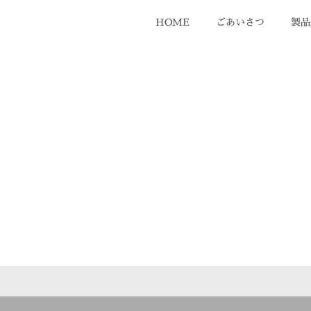
HOME
ごあいさつ
製品