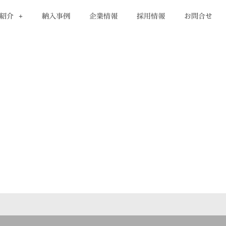
紹介
納入事例
企業情報
採用情報
お問合せ