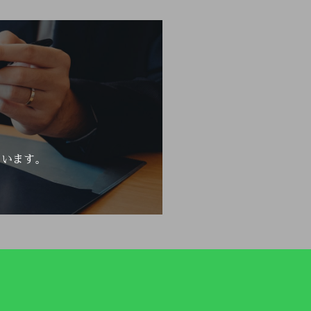
ています。