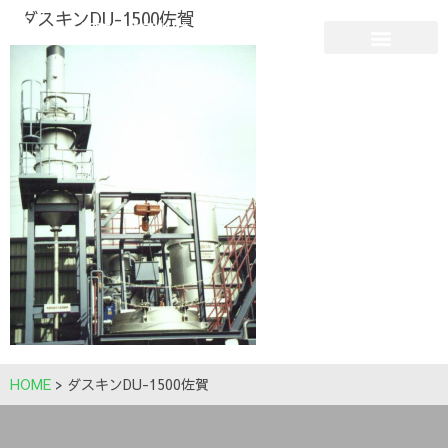
ダスキンDU-1500佐賀
HOME
>
ダスキンDU-1500佐賀