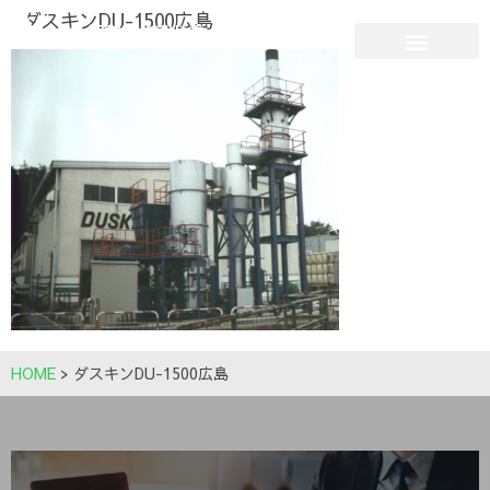
ダスキンDU-1500広島
HOME
>
ダスキンDU-1500広島