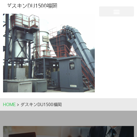
ダスキンDU1500福岡
HOME
>
ダスキンDU1500福岡