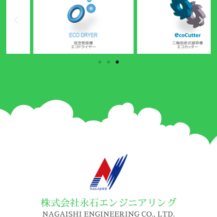
株式会社永石エンジニアリング
NAGAISHI ENGINEERING CO., LTD.