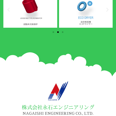
株式会社永石エンジニアリング
NAGAISHI ENGINEERING CO., LTD.