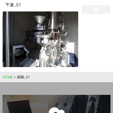
画像_01
HOME
>
画像_01