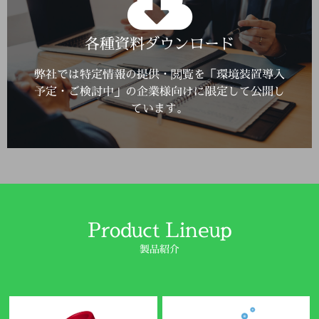
Click Here
各種資料ダウンロード
詳しくはこちら
弊社では特定情報の提供・閲覧を「環境装置導入
予定・ご検討中」の企業様向けに限定して公開し
ています。
Product Lineup
製品紹介