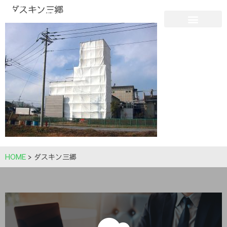
ダスキン三郷
HOME
>
ダスキン三郷