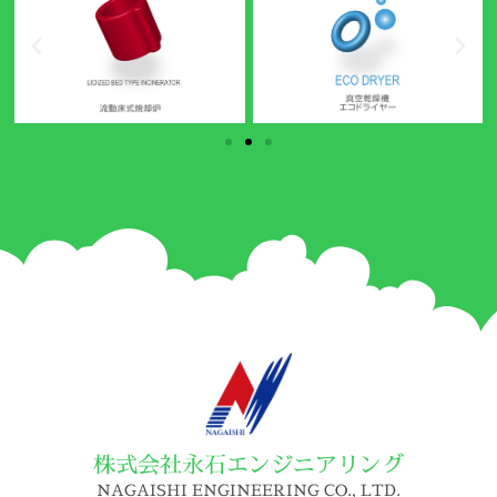
株式会社永石エンジニアリング
NAGAISHI ENGINEERING CO., LTD.