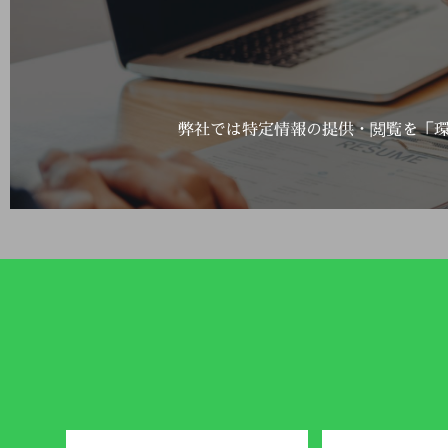
弊社では特定情報の提供・閲覧を「