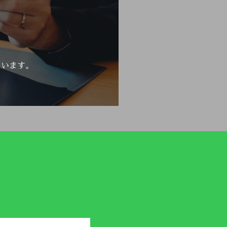
ています。