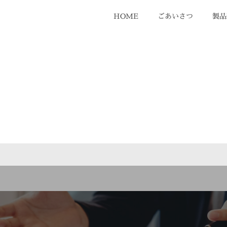
HOME
ごあいさつ
製品