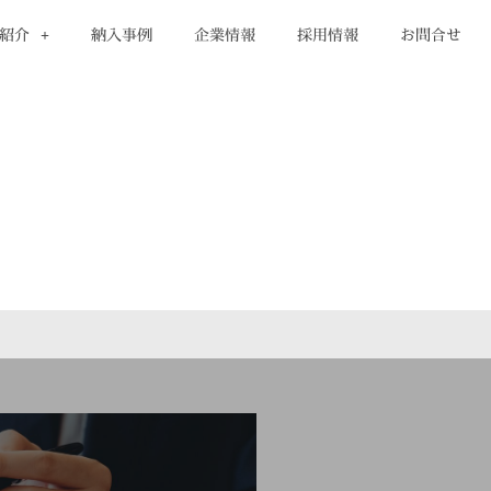
紹介
納入事例
企業情報
採用情報
お問合せ