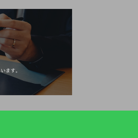
ています。