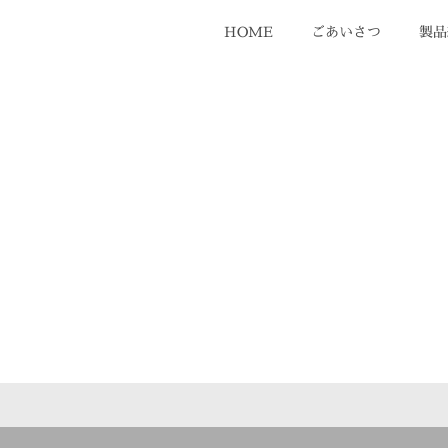
HOME
ごあいさつ
製品