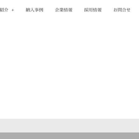
紹介
納入事例
企業情報
採用情報
お問合せ