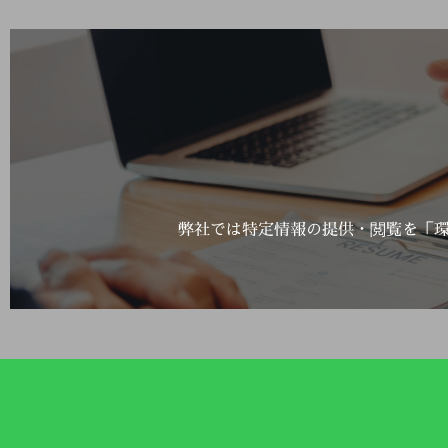
弊社では特定情報の提供・閲覧を「