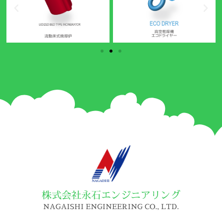
株式会社永石エンジニアリング
NAGAISHI ENGINEERING CO., LTD.