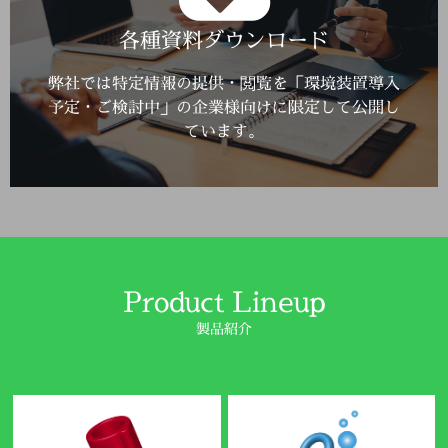
Click Here
各種資料ダウンロード
詳しくはこちら
弊社では特定情報の提供・閲覧を「環境装置導入
予定・ご検討中」の企業様向けに限定して公開し
ています。
Product Lineup
製品紹介