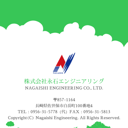
株式会社永石エンジニアリング
NAGAISHI ENGINEERING CO., LTD.
〒857-1164
長崎県佐世保市白岳町100番地4
TEL：0956-31-5778（代）FAX：0956-31-5813
Copyright(C) Nagaishi Engineering. All Rights Reserved.