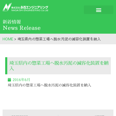
新着情報
News Release
HOME
>
埼玉県内の惣菜工場へ脱水汚泥の減容化装置を納入
埼玉県内の惣菜工場へ脱水汚泥の減容化装置を納
入
2016年6月
埼玉県内の惣菜工場へ脱水汚泥の減容化装置を納入