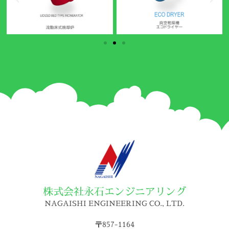
株式会社永石エンジニアリング
NAGAISHI ENGINEERING CO., LTD.
〒857-1164