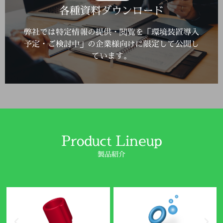
Click Here
各種資料ダウンロード
詳しくはこちら
弊社では特定情報の提供・閲覧を「環境装置導入
予定・ご検討中」の企業様向けに限定して公開し
ています。
Product Lineup
製品紹介