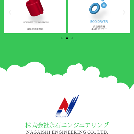
株式会社永石エンジニアリング
NAGAISHI ENGINEERING CO., LTD.