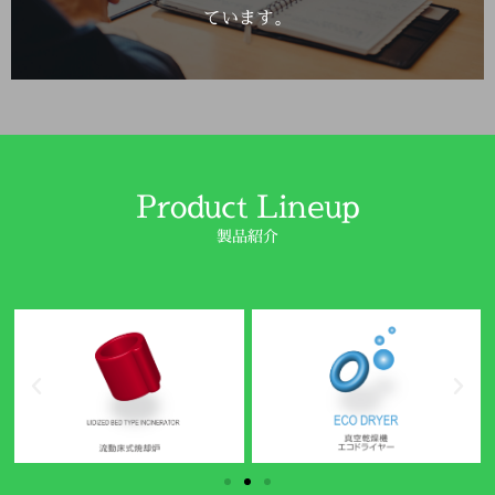
ています。
Product Lineup
製品紹介