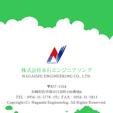
株式会社永石エンジニアリング
NAGAISHI ENGINEERING CO., LTD.
〒857-1164
長崎県佐世保市白岳町100番地4
TEL：0956-31-5778（代）FAX：0956-31-5813
Copyright(C) Nagaishi Engineering. All Rights Reserved.