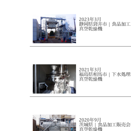
2023年3月
静岡県袋井市｜食品加工
真空乾燥機
2021年3月
福島県相馬市｜下水処理
真空乾燥機
2020年9月
茨城県｜食品加工販売会
真空乾燥機