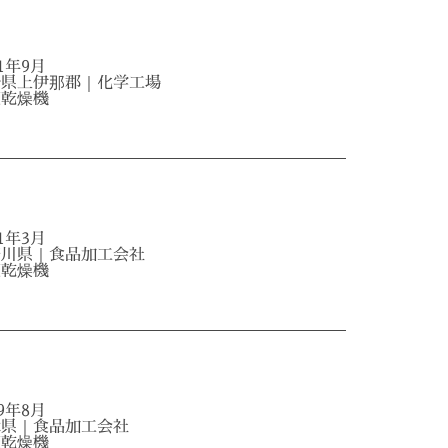
21年9月
野県上伊那郡｜化学工場
空乾燥機
21年3月
奈川県｜食品加工会社
空乾燥機
19年8月
木県｜食品加工会社
空乾燥機