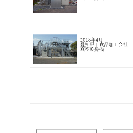
2018年4月
愛知県｜食品加工会社
真空乾燥機