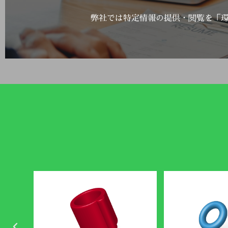
弊社では特定情報の提供・閲覧を「