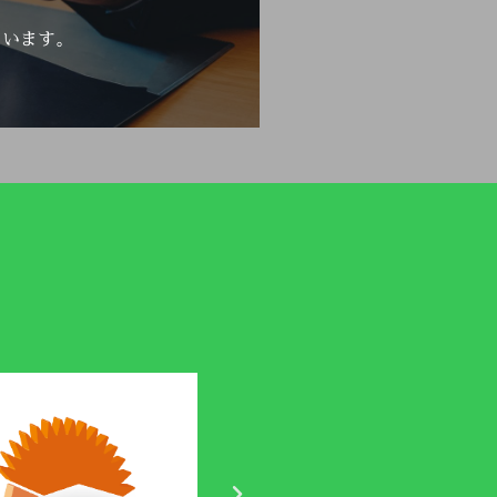
ています。