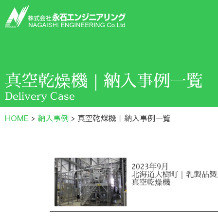
真空乾燥機｜納入事例一覧
Delivery Case
HOME
>
納入事例
>
真空乾燥機｜納入事例一覧
2023年9月
北海道大樹町｜乳製品製
真空乾燥機