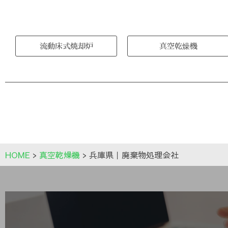
流動床式焼却炉
真空乾燥機
HOME
>
真空乾燥機
>
兵庫県｜廃棄物処理会社