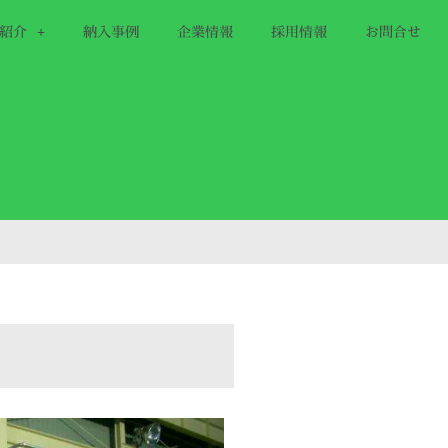
紹介
納入事例
企業情報
採用情報
お問合せ