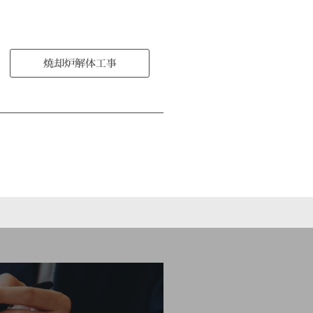
焼却炉解体工事