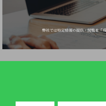
弊社では特定情報の提供・閲覧を「