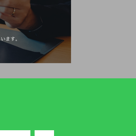
ています。