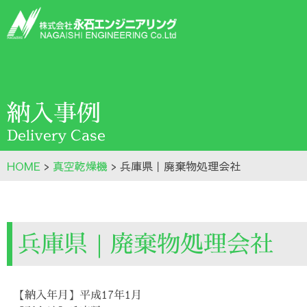
納入事例
Delivery Case
HOME
>
真空乾燥機
>
兵庫県｜廃棄物処理会社
兵庫県｜廃棄物処理会社
【納入年月】平成17年1月