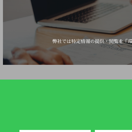
弊社では特定情報の提供・閲覧を「