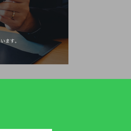
ています。