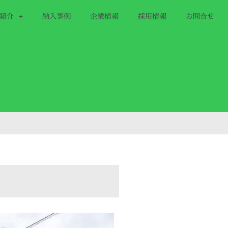
紹介
納入事例
企業情報
採用情報
お問合せ