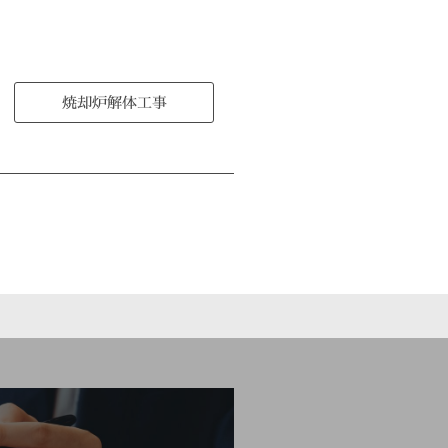
焼却炉解体工事