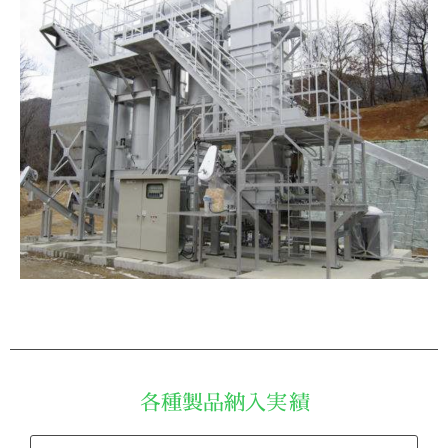
各種製品納入実績