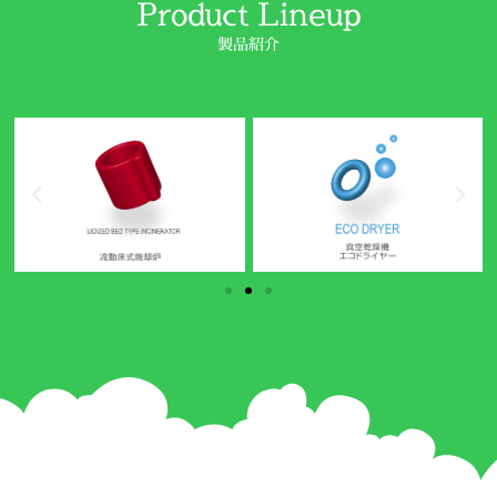
Product Lineup
製品紹介