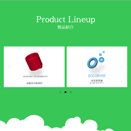
Product Lineup
製品紹介