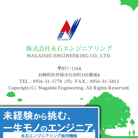
株式会社永石エンジニアリング
NAGAISHI ENGINEERING CO., LTD.
〒857-1164
長崎県佐世保市白岳町100番地4
TEL：0956-31-5778（代）FAX：0956-31-5813
Copyright(C) Nagaishi Engineering. All Rights Reserved.
永石エンジニアリング採用情報