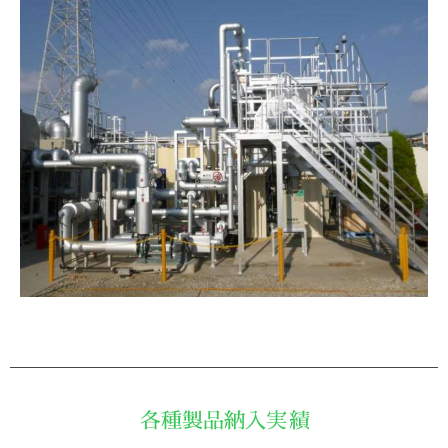
各種製品納入実績