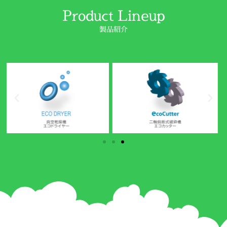
Product Lineup
製品紹介