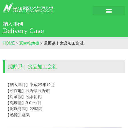
納入事例
Delivery Case
HOME
>
真空乾燥機
>
長野県｜食品加工会社
長野県｜食品加工会社
【納入年月】平成25年12月
【所在地】長野県長野市
【対象物】脱水汚泥
【処理量】9.0㎥/日
【乾燥時間】22時間
【熱源】蒸気