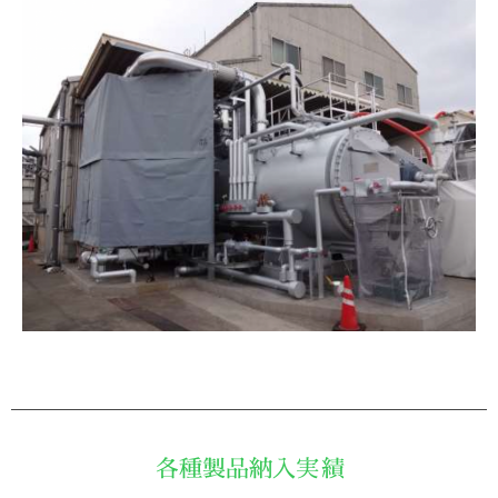
各種製品納入実績