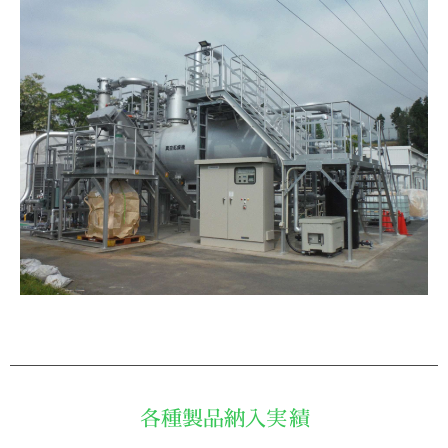
各種製品納入実績