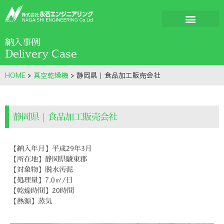
納入事例
Delivery Case
HOME
>
真空乾燥機
>
静岡県｜食品加工販売会社
静岡県｜食品加工販売会社
【納入年月】平成29年3月
【所在地】静岡県駿東郡
【対象物】脱水汚泥
【処理量】7.0㎥/日
【乾燥時間】20時間
【熱源】蒸気