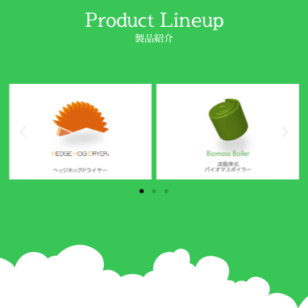
Product Lineup
製品紹介