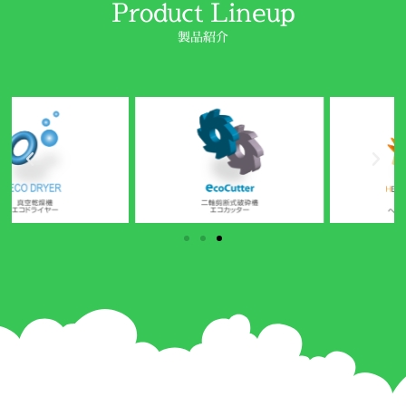
Product Lineup
製品紹介