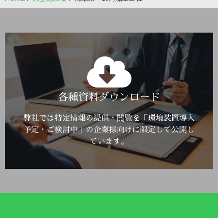
Click Here
各種資料ダウンロード
詳しくはこちら
弊社では特定情報の提供・閲覧を「環境装置導入
予定・ご検討中」の企業様向けに限定して公開し
ています。