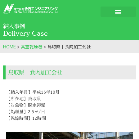
納入事例
Delivery Case
HOME
>
真空乾燥機
>
鳥取県｜食肉加工会社
鳥取県｜食肉加工会社
【納入年月】平成16年10月
【所在地】鳥取県
【対象物】脱水汚泥
【処理量】2.5㎥/日
【乾燥時間】12時間