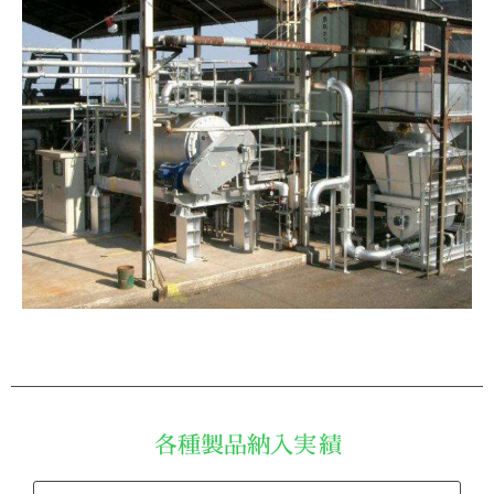
各種製品納入実績